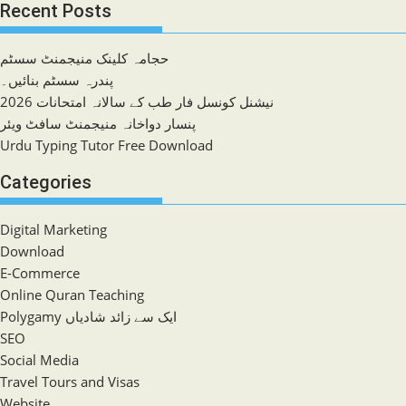
Recent Posts
حجامہ کلینک منیجمنٹ سسٹم
پندرہ سسٹم بنائیں۔
نیشنل کونسل فار طب کے سالانہ امتحانات 2026
پنسار دواخانہ منیجمنٹ سافٹ ویئر
Urdu Typing Tutor Free Download
Categories
Digital Marketing
Download
E-Commerce
Online Quran Teaching
Polygamy ایک سے زائد شادیاں
SEO
Social Media
Travel Tours and Visas
Website