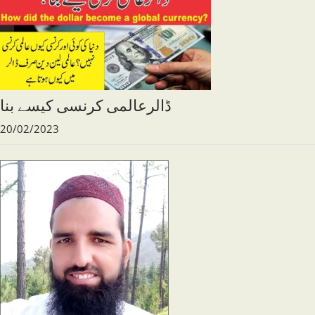
ڈالرعالمی کرنسی کیسے بنا
20/02/2023