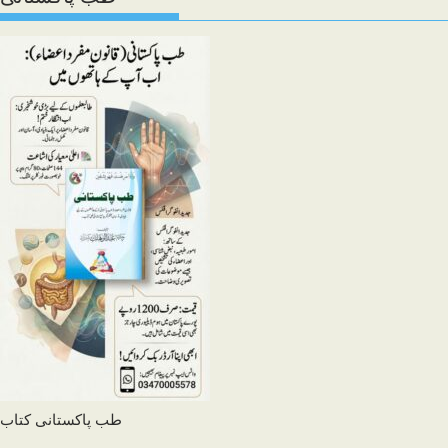
طب پاکستانی کتاب