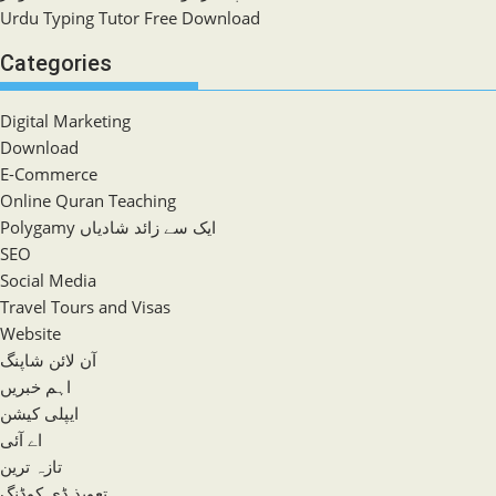
Urdu Typing Tutor Free Download
Categories
Digital Marketing
Download
E-Commerce
Online Quran Teaching
Polygamy ایک سے زائد شادیاں
SEO
Social Media
Travel Tours and Visas
Website
آن لائن شاپنگ
اہم خبریں
ایپلی کیشن
اے آئی
تازہ ترین
تعویذ ڈی کوڈنگ