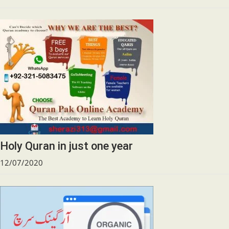
Holy Quran in just one year
12/07/2020