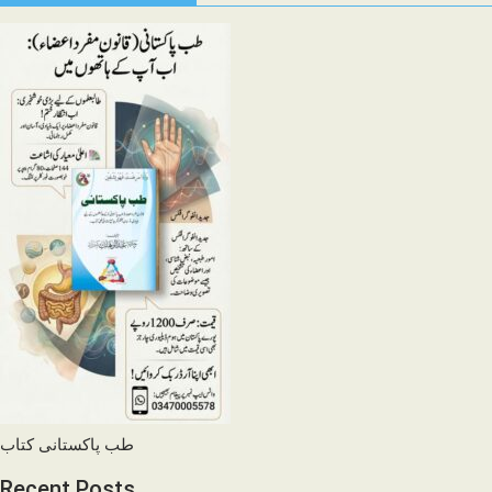
طب پاکستانی کتاب
Recent Posts