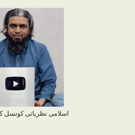
اسلامی نظریاتی کونسل کا