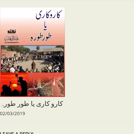
کارو کاری یا طور طورہ
02/03/2019