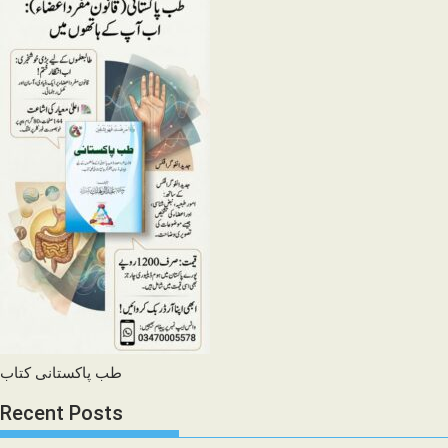
طب پاکستانی کتاب
Recent Posts