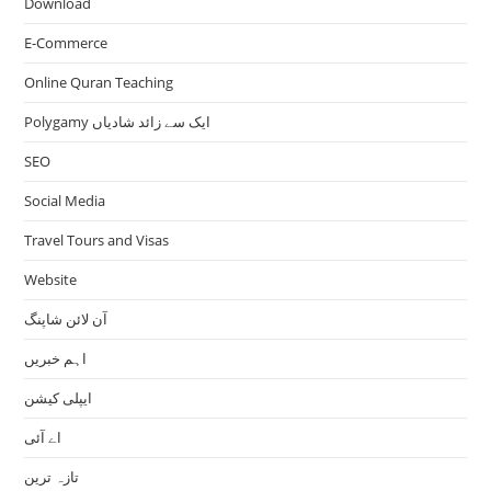
Download
E-Commerce
Online Quran Teaching
Polygamy ایک سے زائد شادیاں
SEO
Social Media
Travel Tours and Visas
Website
آن لائن شاپنگ
اہم خبریں
ایپلی کیشن
اے آئی
تازہ ترین