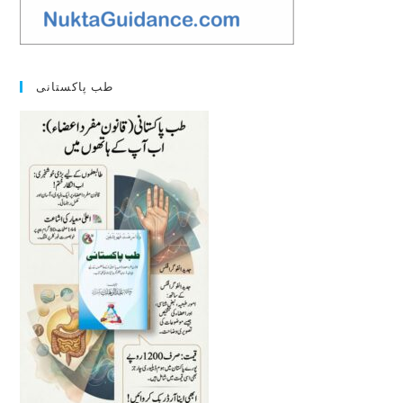
طب پاکستانی