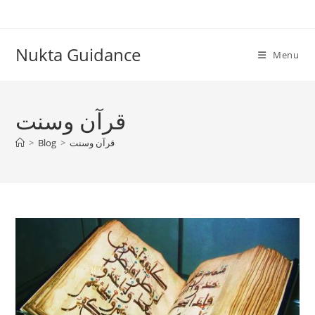
Skip
to
content
Nukta Guidance
Menu
قرآن وسنت
قرآن وسنت
>
Blog
>