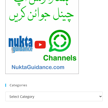
Categories
Categories