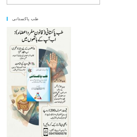
طب پاکستانی