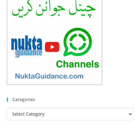
Categories
Categories