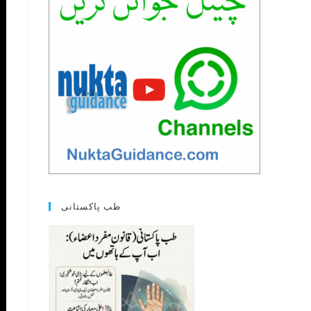
طب پاکستانی