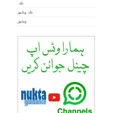
نکتہ
نکتہ ویڈیوز
ویڈیوز