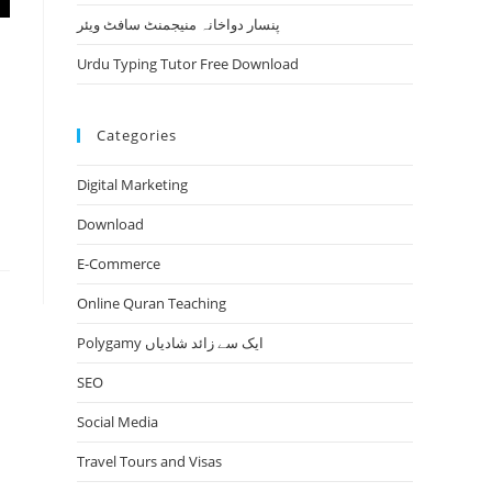
پنسار دواخانہ منیجمنٹ سافٹ ویئر
Urdu Typing Tutor Free Download
Categories
Digital Marketing
Download
E-Commerce
Online Quran Teaching
Polygamy ایک سے زائد شادیاں
SEO
Social Media
Travel Tours and Visas