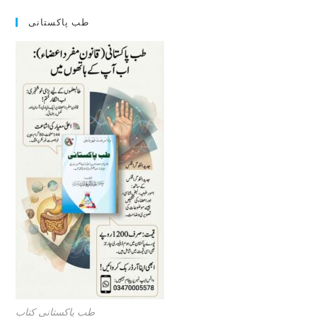
طب پاکستانی
طب پاکستانی کتاب