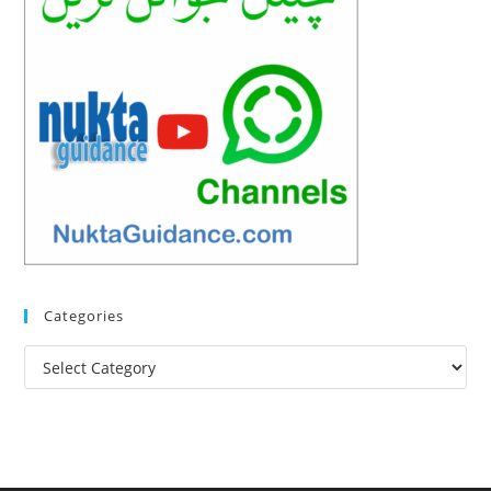
Categories
Categories