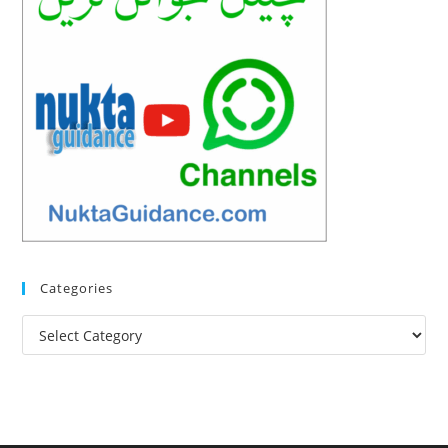
Categories
Categories