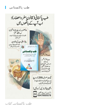
طب پاکستانی
طب پاکستانی کتاب