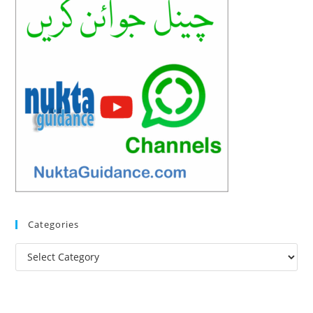
Categories
Categories