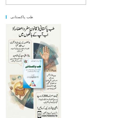
طب پاکستانی