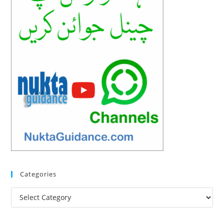
Categories
Categories