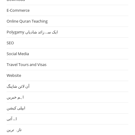
E-Commerce
Online Quran Teaching
Polygamy ایک سے زائد شادیاں
SEO
Social Media
Travel Tours and Visas
Website
آن لائن شاپنگ
اہم خبریں
ایپلی کیشن
اے آئی
تازہ ترین