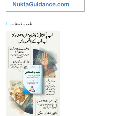
طب پاکستانی