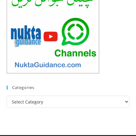
Categories
Categories