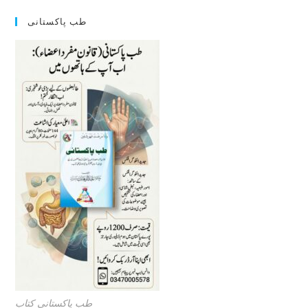
طب پاکستانی
طب پاکستانی کتاب