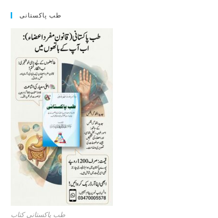
طب پاکستانی
طب پاکستانی کتاب