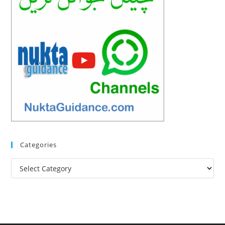
Categories
Categories