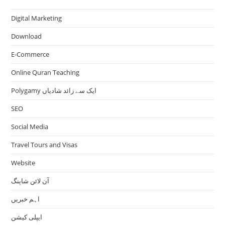
Digital Marketing
Download
E-Commerce
Online Quran Teaching
Polygamy ایک سے زائد شادیاں
SEO
Social Media
Travel Tours and Visas
Website
آن لائن شاپنگ
اہم خبریں
ایپلی کیشن