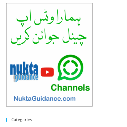
Categories