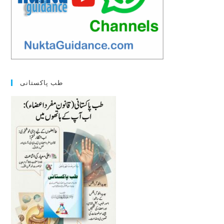
طب پاکستانی