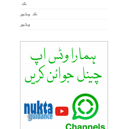
نکتہ
نکتہ ویڈیوز
ویڈیوز