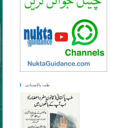
طب پاکستانی