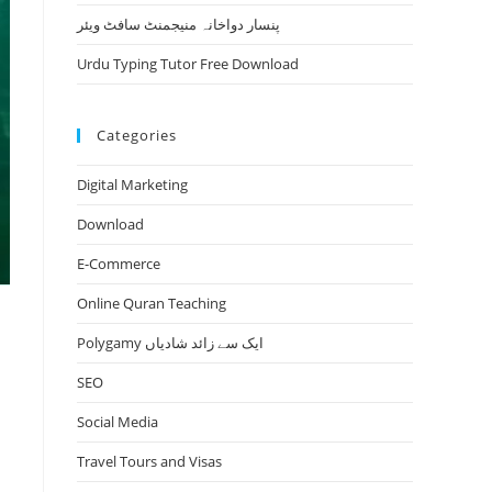
پنسار دواخانہ منیجمنٹ سافٹ ویئر
Urdu Typing Tutor Free Download
Categories
Digital Marketing
Download
E-Commerce
Online Quran Teaching
Polygamy ایک سے زائد شادیاں
SEO
Social Media
Travel Tours and Visas