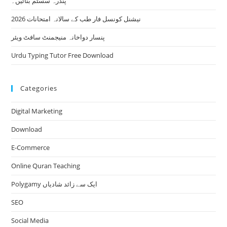
پندرہ سسٹم بنائیں۔
نیشنل کونسل فار طب کے سالانہ امتحانات 2026
پنسار دواخانہ منیجمنٹ سافٹ ویئر
Urdu Typing Tutor Free Download
Categories
Digital Marketing
Download
E-Commerce
Online Quran Teaching
Polygamy ایک سے زائد شادیاں
SEO
Social Media