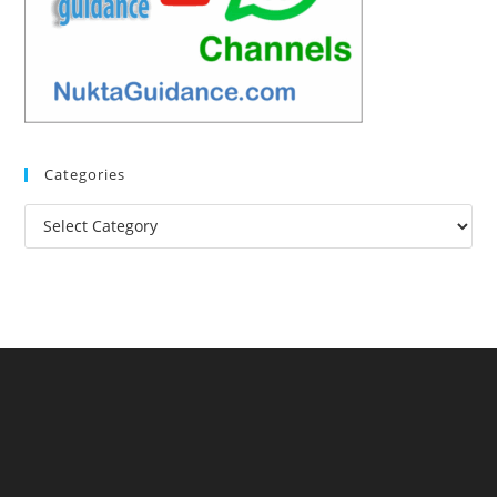
Categories
Categories