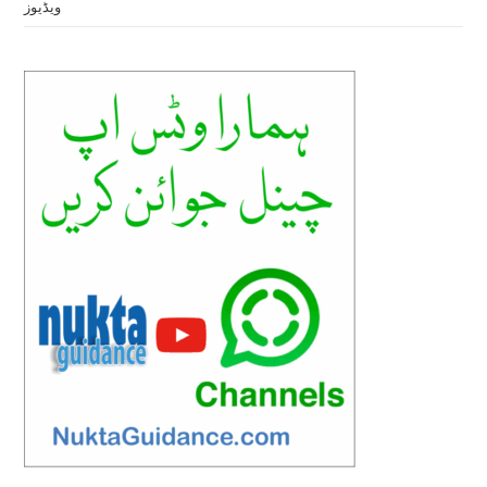
ویڈیوز