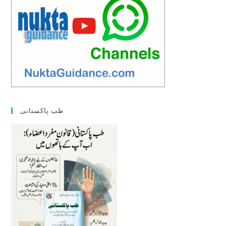
طب پاکستانی