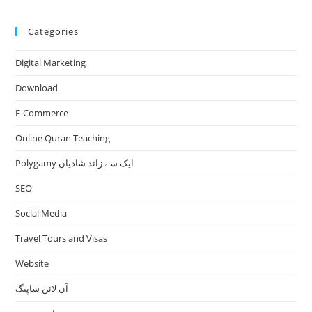
Categories
Digital Marketing
Download
E-Commerce
Online Quran Teaching
Polygamy ایک سے زائد شادیاں
SEO
Social Media
Travel Tours and Visas
Website
آن لائن شاپنگ