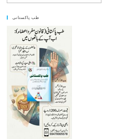
طب پاکستانی