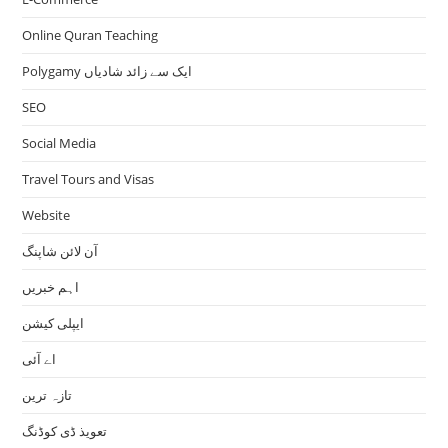
Online Quran Teaching
Polygamy ایک سے زائد شادیاں
SEO
Social Media
Travel Tours and Visas
Website
آن لائن شاپنگ
اہم خبریں
ایپلی کیشن
اے آئی
تازہ ترین
تعویذ ڈی کوڈنگ