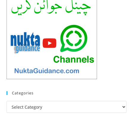
Categories
Categories