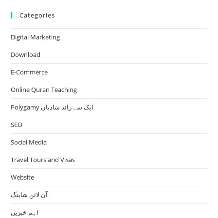
Categories
Digital Marketing
Download
E-Commerce
Online Quran Teaching
Polygamy ایک سے زائد شادیاں
SEO
Social Media
Travel Tours and Visas
Website
آن لائن شاپنگ
اہم خبریں