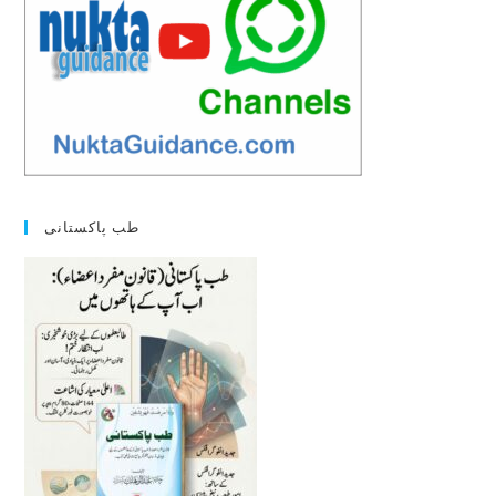
طب پاکستانی