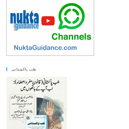
طب پاکستانی