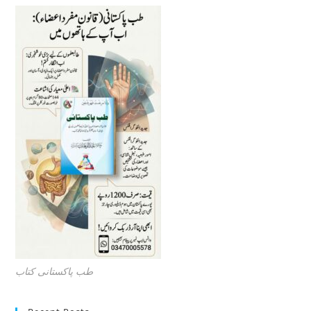
طب پاکستانی کتاب