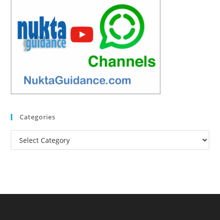
Categories
Categories