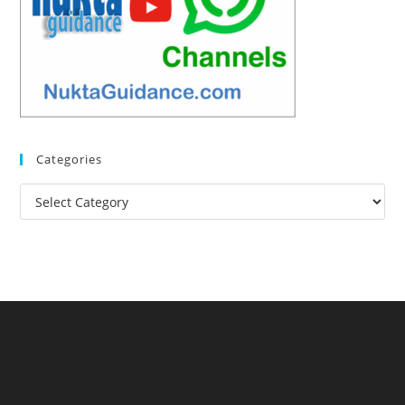
Categories
Categories