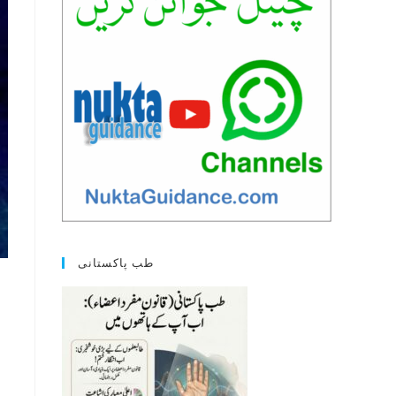
طب پاکستانی