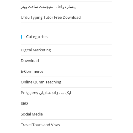
پنسار دواخانہ منیجمنٹ سافٹ ویئر
Urdu Typing Tutor Free Download
Categories
Digital Marketing
Download
E-Commerce
Online Quran Teaching
Polygamy ایک سے زائد شادیاں
SEO
Social Media
Travel Tours and Visas