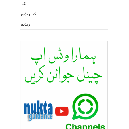
نکتہ
نکتہ ویڈیوز
ویڈیوز