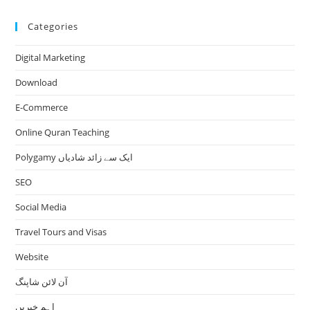
Categories
Digital Marketing
Download
E-Commerce
Online Quran Teaching
Polygamy ایک سے زائد شادیاں
SEO
Social Media
Travel Tours and Visas
Website
آن لائن شاپنگ
اہم خبریں