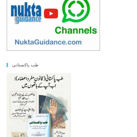
طب پاکستانی