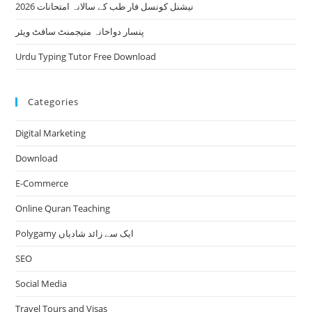
نیشنل کونسل فار طب کے سالانہ امتحانات 2026
پنسار دواخانہ منیجمنٹ سافٹ ویئر
Urdu Typing Tutor Free Download
Categories
Digital Marketing
Download
E-Commerce
Online Quran Teaching
Polygamy ایک سے زائد شادیاں
SEO
Social Media
Travel Tours and Visas