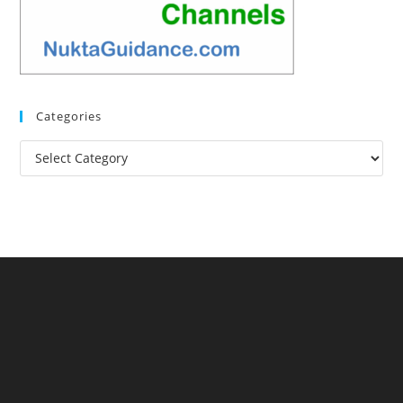
Categories
Categories