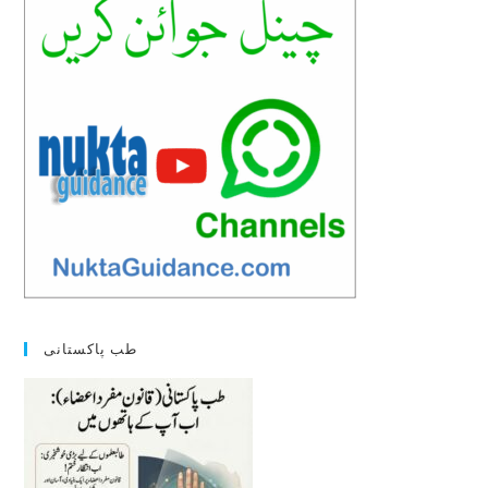
طب پاکستانی