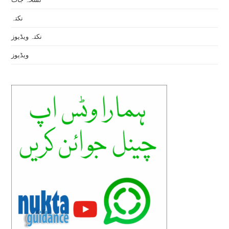
نکتہ
نکتہ ویڈیوز
ویڈیوز