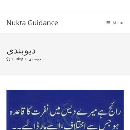
Skip
to
content
Nukta Guidance
Menu
دیوبندی
دیوبندی
>
Blog
>