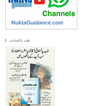
طب پاکستانی