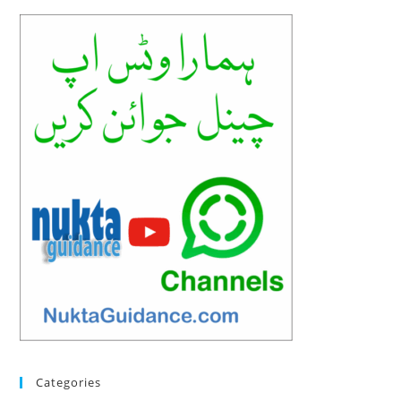
Categories