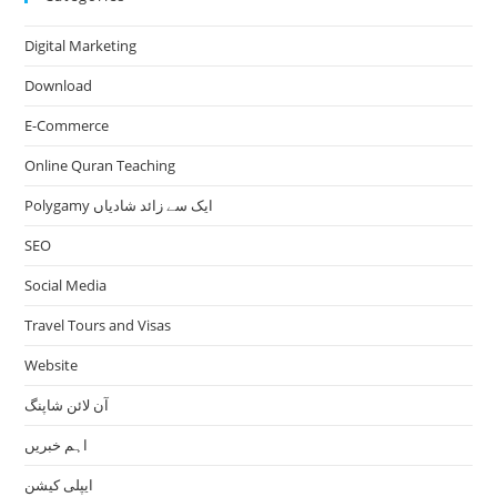
Digital Marketing
Download
E-Commerce
Online Quran Teaching
Polygamy ایک سے زائد شادیاں
SEO
Social Media
Travel Tours and Visas
Website
آن لائن شاپنگ
اہم خبریں
ایپلی کیشن