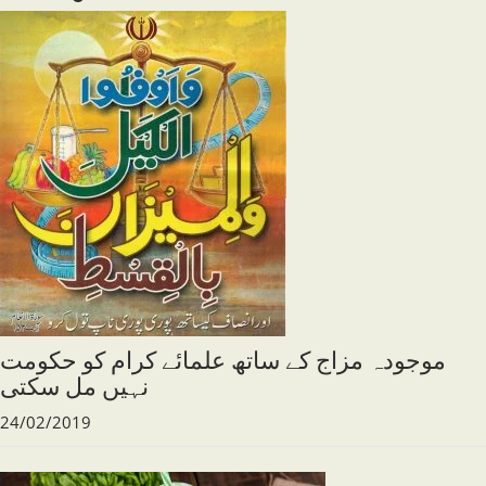
موجودہ مزاج کے ساتھ علمائے کرام کو حکومت
نہیں مل سکتی
24/02/2019