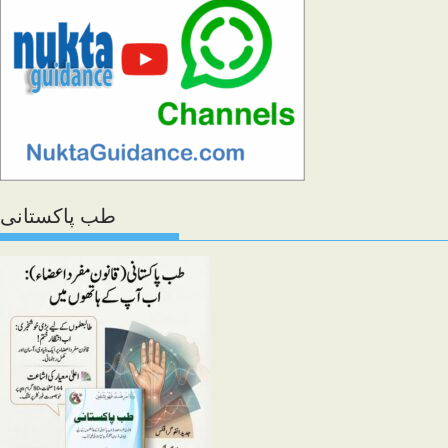
طب پاکستانی