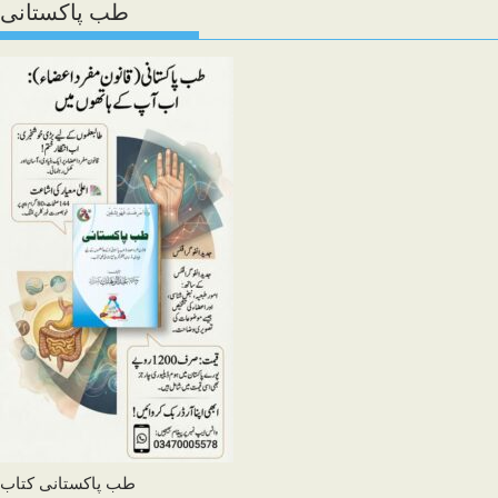
طب پاکستانی
طب پاکستانی کتاب