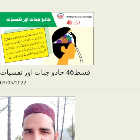
قسط46 جادو جنات اور نفسیات
03/05/2022