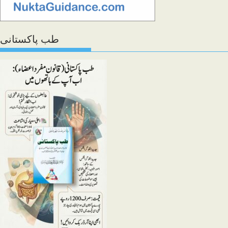
طب پاکستانی