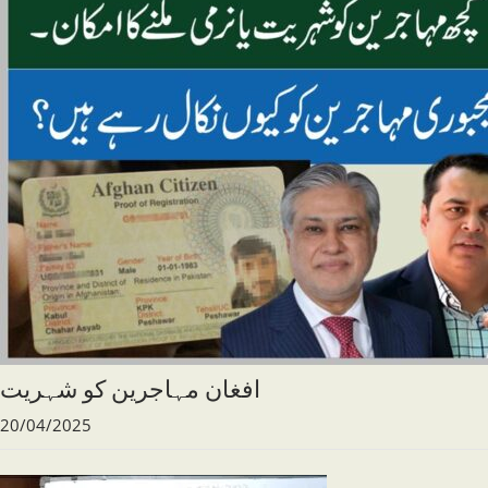
افغان مہاجرین کو شہریت
20/04/2025