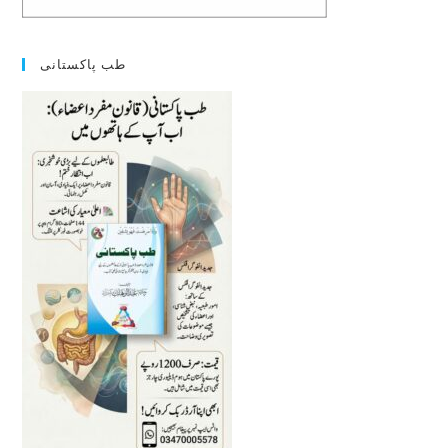
طب پاکستانی