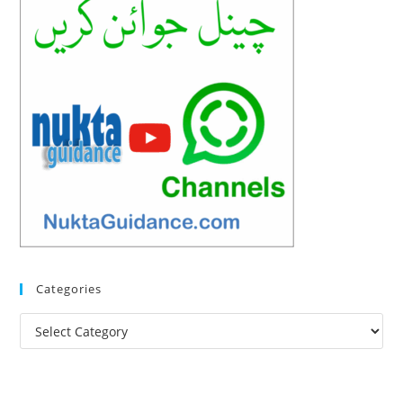
Categories
Categories