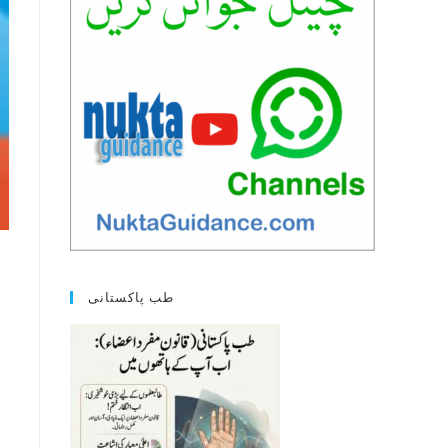
طب پاکستانی