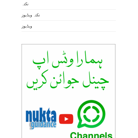
نکتہ
نکتہ ویڈیوز
ویڈیوز