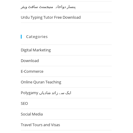
پنسار دواخانہ منیجمنٹ سافٹ ویئر
Urdu Typing Tutor Free Download
Categories
Digital Marketing
Download
E-Commerce
Online Quran Teaching
Polygamy ایک سے زائد شادیاں
SEO
Social Media
Travel Tours and Visas