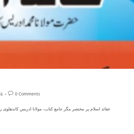
Post
0 Comments
تا
comments:
عقائد اسلام پر مختصر مگر جامع کتاب، مولانا ادریس کاندھلوی ر