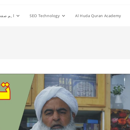
Al Huda Quran Academy
SEO Technology
اہم صفح