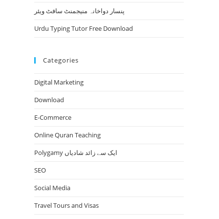
پنسار دواخانہ منیجمنٹ سافٹ ویئر
Urdu Typing Tutor Free Download
Categories
Digital Marketing
Download
E-Commerce
Online Quran Teaching
Polygamy ایک سے زائد شادیاں
SEO
Social Media
Travel Tours and Visas