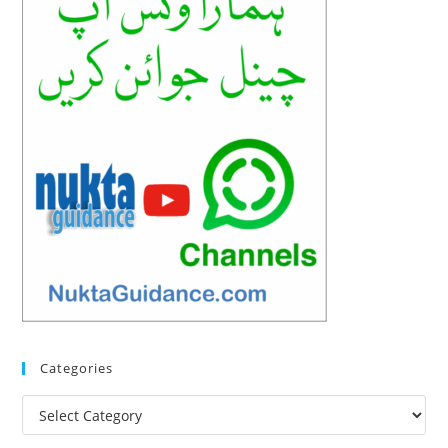
Categories
Categories