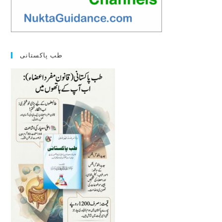
طب پاکستانی