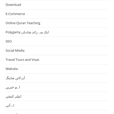
Download
E-Commerce
Online Quran Teaching
Polygamy ایک سے زائد شادیاں
SEO
Social Media
Travel Tours and Visas
Website
آن لائن شاپنگ
اہم خبریں
ایپلی کیشن
اے آئی