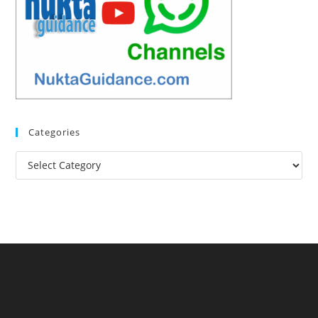
Categories
Categories