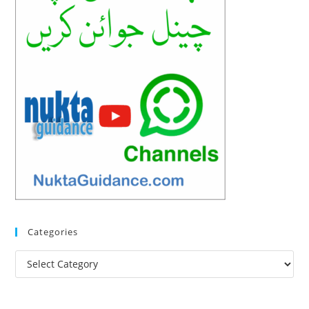
Categories
Categories