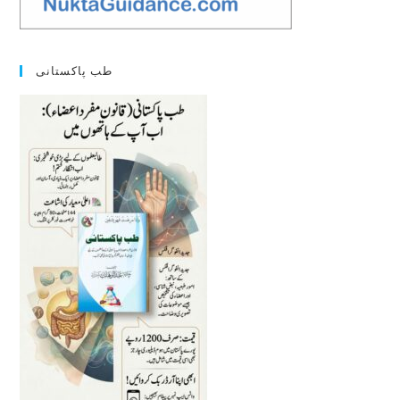
طب پاکستانی