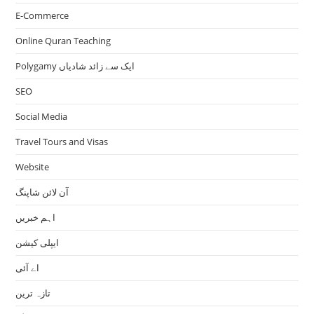
E-Commerce
Online Quran Teaching
Polygamy ایک سے زائد شادیاں
SEO
Social Media
Travel Tours and Visas
Website
آن لائن شاپنگ
اہم خبریں
ایپلی کیشن
اے آئی
تازہ ترین