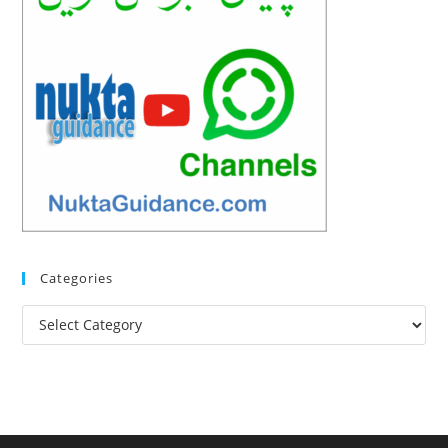
Categories
Categories