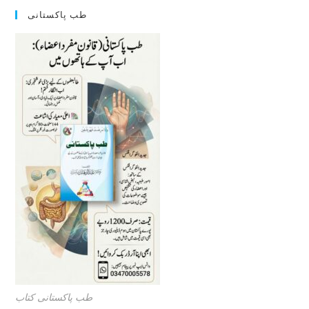
طب پاکستانی
طب پاکستانی کتاب