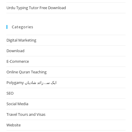
Urdu Typing Tutor Free Download
Categories
Digital Marketing
Download
E-Commerce
Online Quran Teaching
Polygamy ایک سے زائد شادیاں
SEO
Social Media
Travel Tours and Visas
Website