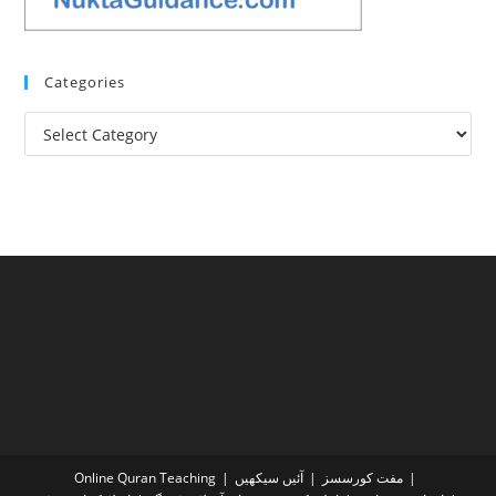
Categories
Categories
مفت کورسسز
آئیں سیکھیں
Online Quran Teaching