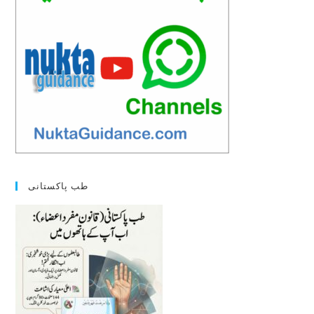
طب پاکستانی