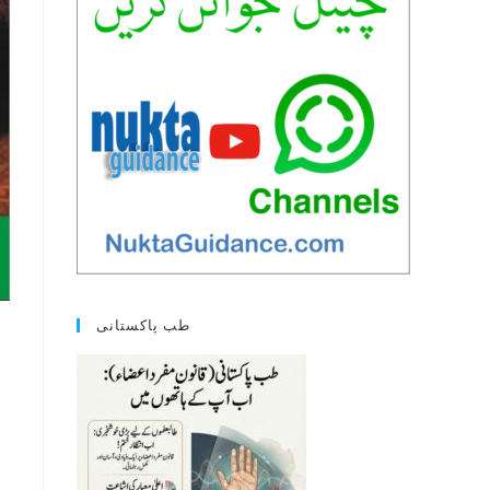
طب پاکستانی