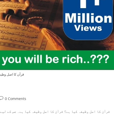
قرآن کا اصل وظی
Post
0 Comments
comments:
قرآن کا اصل وظیفہ کیا ہے؟ قرآن کا اصل وظیفہ کیا ہے۔ جس کے لیے