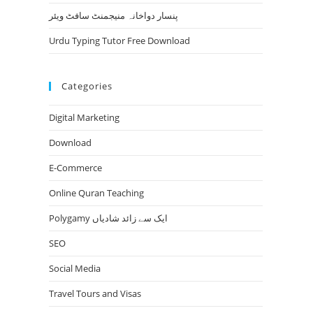
پنسار دواخانہ منیجمنٹ سافٹ ویئر
Urdu Typing Tutor Free Download
Categories
Digital Marketing
Download
E-Commerce
Online Quran Teaching
Polygamy ایک سے زائد شادیاں
SEO
Social Media
Travel Tours and Visas