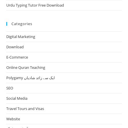
Urdu Typing Tutor Free Download
Categories
Digital Marketing
Download
E-Commerce
Online Quran Teaching
Polygamy ایک سے زائد شادیاں
SEO
Social Media
Travel Tours and Visas
Website