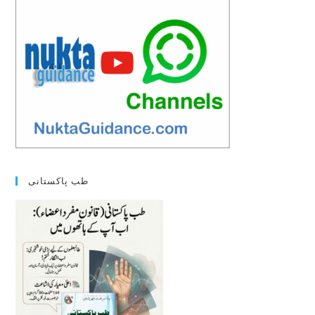
طب پاکستانی