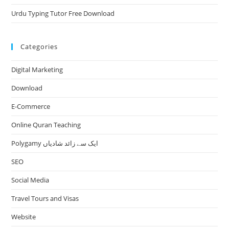
Urdu Typing Tutor Free Download
Categories
Digital Marketing
Download
E-Commerce
Online Quran Teaching
Polygamy ایک سے زائد شادیاں
SEO
Social Media
Travel Tours and Visas
Website