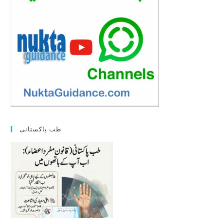
طب پاکستانی