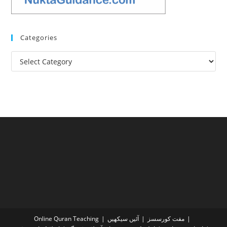
Categories
Categories
مفت کورسسز
آئیں سیکھیں
Online Quran Teaching