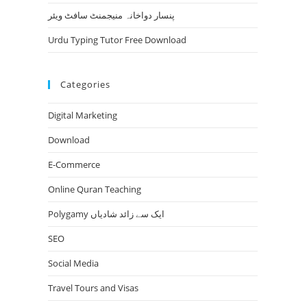
پنسار دواخانہ منیجمنٹ سافٹ ویئر
Urdu Typing Tutor Free Download
Categories
Digital Marketing
Download
E-Commerce
Online Quran Teaching
Polygamy ایک سے زائد شادیاں
SEO
Social Media
Travel Tours and Visas