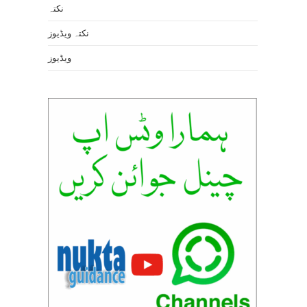
نکتہ
نکتہ ویڈیوز
ویڈیوز