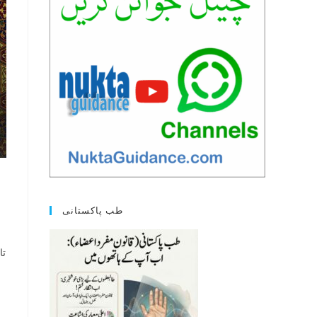
طب پاکستانی