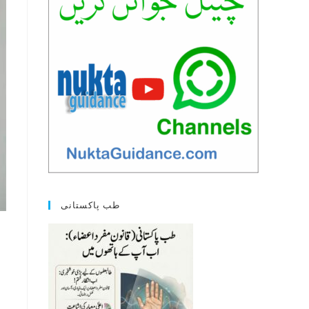
طب پاکستانی