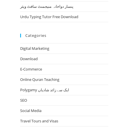
پنسار دواخانہ منیجمنٹ سافٹ ویئر
Urdu Typing Tutor Free Download
Categories
Digital Marketing
Download
E-Commerce
Online Quran Teaching
Polygamy ایک سے زائد شادیاں
SEO
Social Media
Travel Tours and Visas