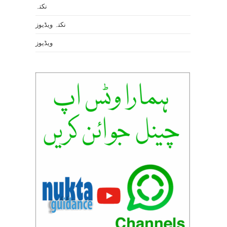
نکتہ
نکتہ ویڈیوز
ویڈیوز