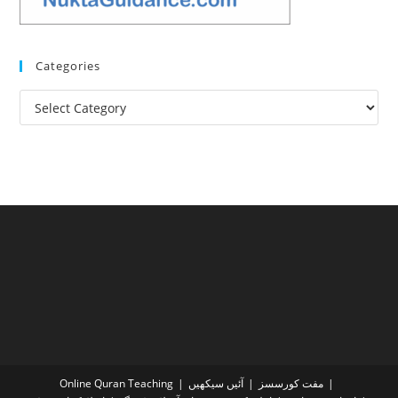
Categories
Categories
مفت کورسسز
آئیں سیکھیں
Online Quran Teaching