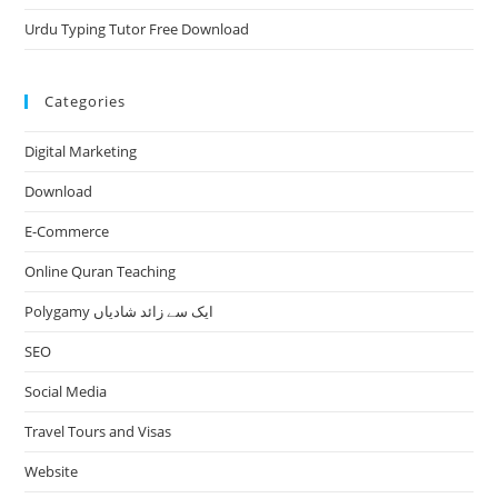
Urdu Typing Tutor Free Download
Categories
Digital Marketing
Download
E-Commerce
Online Quran Teaching
Polygamy ایک سے زائد شادیاں
SEO
Social Media
Travel Tours and Visas
Website