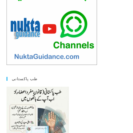
طب پاکستانی