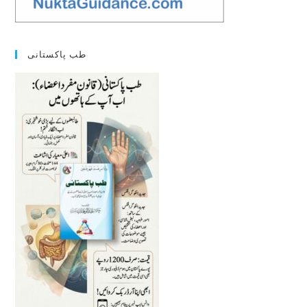
طب پاکستانی