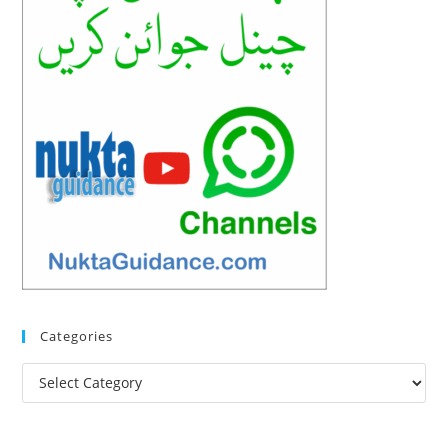
Categories
Categories