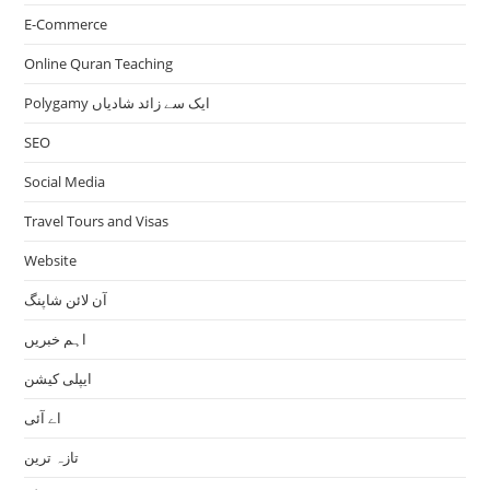
E-Commerce
Online Quran Teaching
Polygamy ایک سے زائد شادیاں
SEO
Social Media
Travel Tours and Visas
Website
آن لائن شاپنگ
اہم خبریں
ایپلی کیشن
اے آئی
تازہ ترین