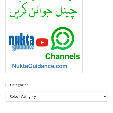
Categories
Categories