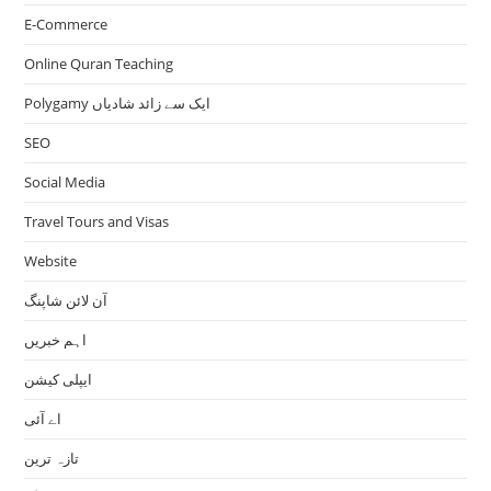
E-Commerce
Online Quran Teaching
Polygamy ایک سے زائد شادیاں
SEO
Social Media
Travel Tours and Visas
Website
آن لائن شاپنگ
اہم خبریں
ایپلی کیشن
اے آئی
تازہ ترین