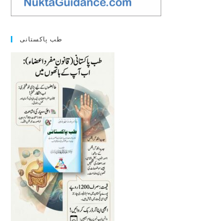
طب پاکستانی