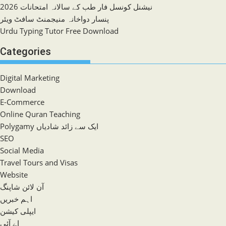
نیشنل کونسل فار طب کے سالانہ امتحانات 2026
پنسار دواخانہ منیجمنٹ سافٹ ویئر
Urdu Typing Tutor Free Download
Categories
Digital Marketing
Download
E-Commerce
Online Quran Teaching
Polygamy ایک سے زائد شادیاں
SEO
Social Media
Travel Tours and Visas
Website
آن لائن شاپنگ
اہم خبریں
ایپلی کیشن
اے آئی