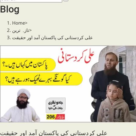
search
this
Blog
website
Home
>
تازہ ترین
>
علی کردستانی کی پاکستان آمد اور حقیقت
علی کردستانی کی پاکستان آمد اور حقیقت