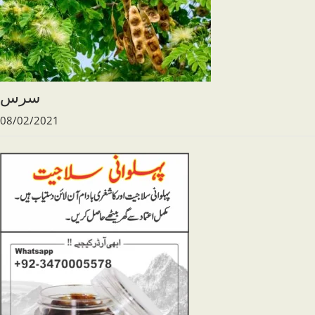
سرس
08/02/2021