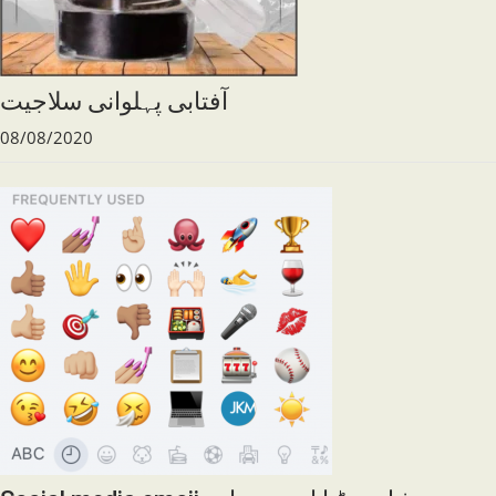
آفتابی پہلوانی سلاجیت
08/08/2020