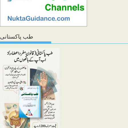
طب پاکستانی