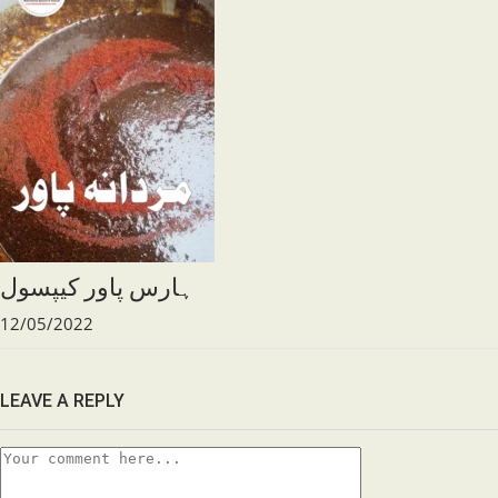
ہارس پاور کیپسول
12/05/2022
LEAVE A REPLY
Comment