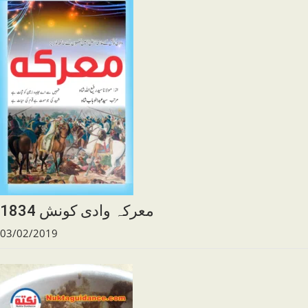
1834 معرکہ وادی کونش
03/02/2019