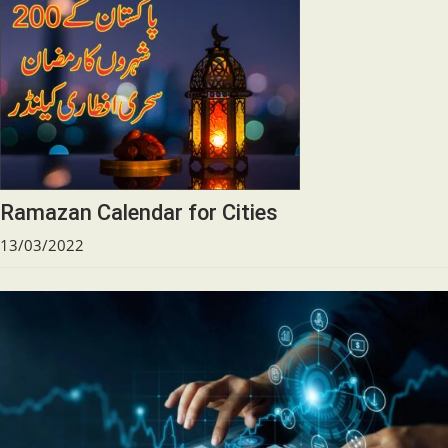
Ramazan Calendar for Cities
13/03/2022