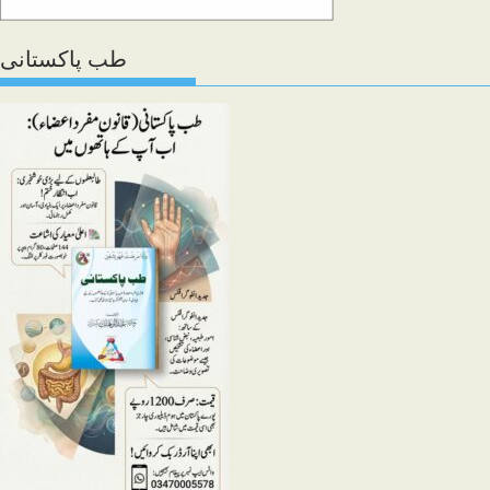
طب پاکستانی